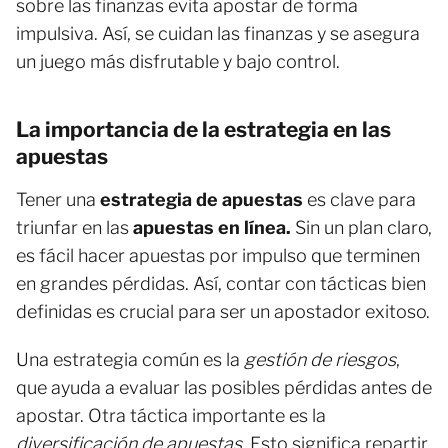
sobre las finanzas evita apostar de forma
impulsiva. Así, se cuidan las finanzas y se asegura
un juego más disfrutable y bajo control.
La importancia de la estrategia en las
apuestas
Tener una
estrategia de apuestas
es clave para
triunfar en las
apuestas en línea.
Sin un plan claro,
es fácil hacer apuestas por impulso que terminen
en grandes pérdidas. Así, contar con tácticas bien
definidas es crucial para ser un apostador exitoso.
Una estrategia común es la
gestión de riesgos
,
que ayuda a evaluar las posibles pérdidas antes de
apostar. Otra táctica importante es la
diversificación de apuestas
. Esto significa repartir