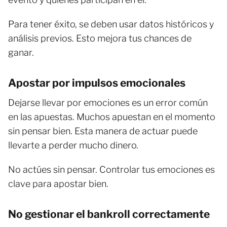
Para tener éxito, se deben usar datos históricos y
análisis previos. Esto mejora tus chances de
ganar.
Apostar por impulsos emocionales
Dejarse llevar por emociones es un error común
en las apuestas. Muchos apuestan en el momento
sin pensar bien. Esta manera de actuar puede
llevarte a perder mucho dinero.
No actúes sin pensar. Controlar tus emociones es
clave para apostar bien.
No gestionar el bankroll correctamente