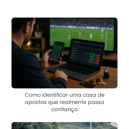
Como identificar uma casa de
apostas que realmente passa
confiança