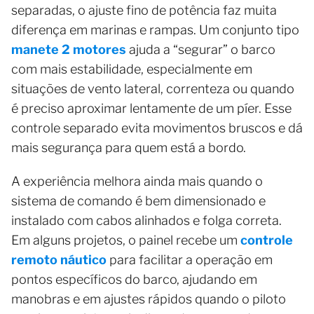
separadas, o ajuste fino de potência faz muita
diferença em marinas e rampas. Um conjunto tipo
manete 2 motores
ajuda a “segurar” o barco
com mais estabilidade, especialmente em
situações de vento lateral, correnteza ou quando
é preciso aproximar lentamente de um píer. Esse
controle separado evita movimentos bruscos e dá
mais segurança para quem está a bordo.
A experiência melhora ainda mais quando o
sistema de comando é bem dimensionado e
instalado com cabos alinhados e folga correta.
Em alguns projetos, o painel recebe um
controle
remoto náutico
para facilitar a operação em
pontos específicos do barco, ajudando em
manobras e em ajustes rápidos quando o piloto