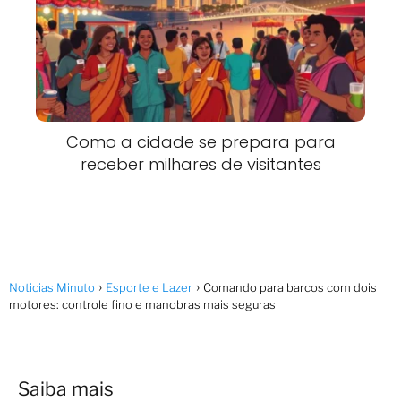
Como a cidade se prepara para
receber milhares de visitantes
Noticias Minuto
Esporte e Lazer
Comando para barcos com dois
motores: controle fino e manobras mais seguras
Saiba mais