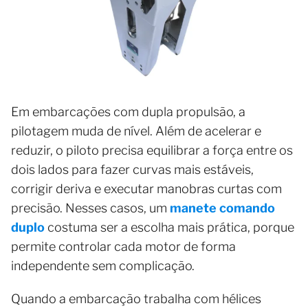
Em embarcações com dupla propulsão, a
pilotagem muda de nível. Além de acelerar e
reduzir, o piloto precisa equilibrar a força entre os
dois lados para fazer curvas mais estáveis,
corrigir deriva e executar manobras curtas com
precisão. Nesses casos, um
manete comando
duplo
costuma ser a escolha mais prática, porque
permite controlar cada motor de forma
independente sem complicação.
Quando a embarcação trabalha com hélices