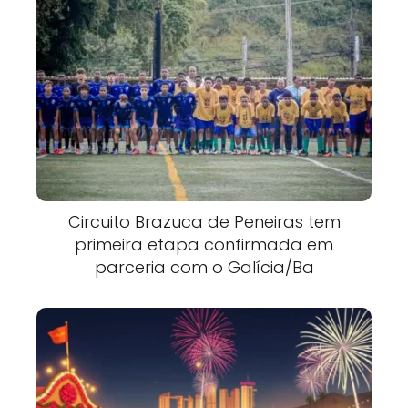
Circuito Brazuca de Peneiras tem
primeira etapa confirmada em
parceria com o Galícia/Ba