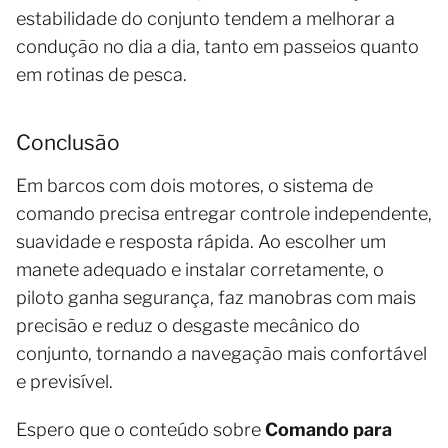
estabilidade do conjunto tendem a melhorar a
condução no dia a dia, tanto em passeios quanto
em rotinas de pesca.
Conclusão
Em barcos com dois motores, o sistema de
comando precisa entregar controle independente,
suavidade e resposta rápida. Ao escolher um
manete adequado e instalar corretamente, o
piloto ganha segurança, faz manobras com mais
precisão e reduz o desgaste mecânico do
conjunto, tornando a navegação mais confortável
e previsível.
Espero que o conteúdo sobre
Comando para