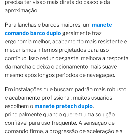
precisa ter visão mais direta do casco e da
aproximação.
Para lanchas e barcos maiores, um
manete
comando barco duplo
geralmente traz
ergonomia melhor, acabamento mais resistente e
mecanismos internos projetados para uso
contínuo. Isso reduz desgaste, melhora a resposta
da marcha e deixa o acionamento mais suave
mesmo após longos períodos de navegação.
Em instalações que buscam padrão mais robusto
e acabamento profissional, muitos usuários
escolhem o
manete pretech duplo
,
principalmente quando querem uma solução
confiável para uso frequente. A sensação de
comando firme, a progressão de aceleração e a