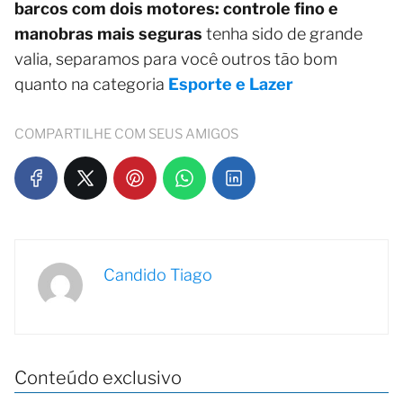
barcos com dois motores: controle fino e
manobras mais seguras
tenha sido de grande
valia, separamos para você outros tão bom
quanto na categoria
Esporte e Lazer
COMPARTILHE COM SEUS AMIGOS
Candido Tiago
Conteúdo exclusivo