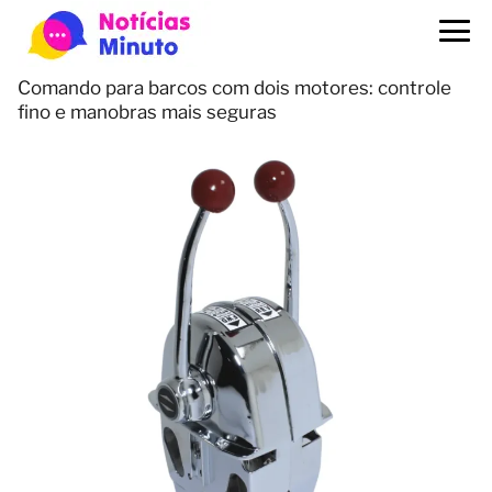
Comando para barcos com dois motores: controle
fino e manobras mais seguras