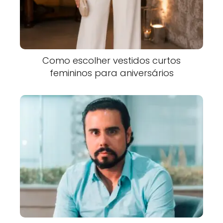
Como escolher vestidos curtos
femininos para aniversários