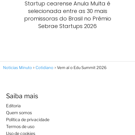
Startup cearense Anula Multa é
selecionada entre as 30 mais
promissoras do Brasil no Prêmio
Sebrae Startups 2026
Noticias Minuto
Cotidiano
Vem aí o Edu Summit 2026
Saiba mais
Editoria
Quem somos
Política de privacidade
Termos de uso
Uso de cookies