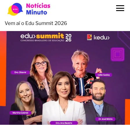
Vem aí o Edu Summit 2026