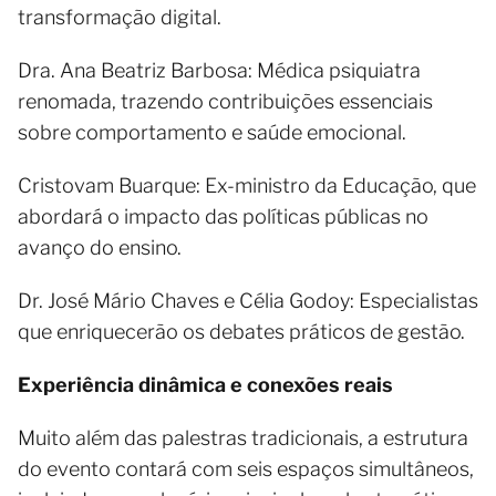
transformação digital.
Dra. Ana Beatriz Barbosa: Médica psiquiatra
renomada, trazendo contribuições essenciais
sobre comportamento e saúde emocional.
Cristovam Buarque: Ex-ministro da Educação, que
abordará o impacto das políticas públicas no
avanço do ensino.
Dr. José Mário Chaves e Célia Godoy: Especialistas
que enriquecerão os debates práticos de gestão.
Experiência dinâmica e conexões reais
Muito além das palestras tradicionais, a estrutura
do evento contará com seis espaços simultâneos,