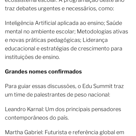
traz debates urgentes e necessários, como:
Inteligência Artificial aplicada ao ensino; Saúde
mental no ambiente escolar; Metodologias ativas
e novas práticas pedagógicas; Liderança
educacional e estratégias de crescimento para
instituições de ensino.
Grandes nomes confirmados
Para guiar essas discussões, o Edu Summit traz
um time de palestrantes de peso nacional:
Leandro Karnal: Um dos principais pensadores
contemporâneos do país.
Martha Gabriel: Futurista e referência global em