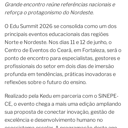
Grande encontro reúne referências nacionais e
reforça o protagonismo do Nordeste.
O Edu Summit 2026 se consolida como um dos
principais eventos educacionais das regiões
Norte e Nordeste. Nos dias 11 e 12 de junho, o
Centro de Eventos do Ceará, em Fortaleza, será o
ponto de encontro para especialistas, gestores e
profissionais do setor em dois dias de imersão
profunda em tendências, práticas inovadoras e
reflexões sobre o futuro do ensino.
Realizado pela Kedu em parceria com o SINEPE-
CE, o evento chega a mais uma edição ampliando
sua proposta de conectar inovação, gestão de
excelência e desenvolvimento humano no
ecossistema escolar. A programação deste ano