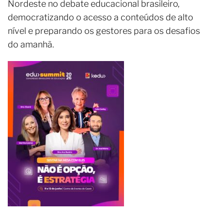
Nordeste no debate educacional brasileiro,
democratizando o acesso a conteúdos de alto
nível e preparando os gestores para os desafios
do amanhã.