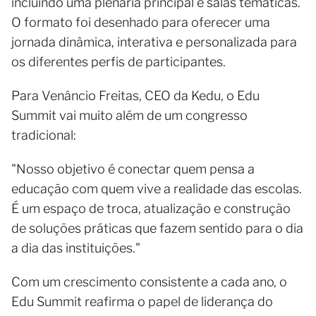
incluindo uma plenária principal e salas temáticas.
O formato foi desenhado para oferecer uma
jornada dinâmica, interativa e personalizada para
os diferentes perfis de participantes.
Para Venâncio Freitas, CEO da Kedu, o Edu
Summit vai muito além de um congresso
tradicional:
"Nosso objetivo é conectar quem pensa a
educação com quem vive a realidade das escolas.
É um espaço de troca, atualização e construção
de soluções práticas que fazem sentido para o dia
a dia das instituições."
Com um crescimento consistente a cada ano, o
Edu Summit reafirma o papel de liderança do