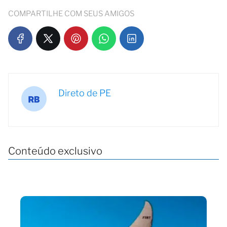
COMPARTILHE COM SEUS AMIGOS
Direto de PE
Conteúdo exclusivo