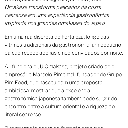
Omakase transforma pescados da costa
cearense em uma experiência gastronômica
inspirada nos grandes omakases do Japão.
Em uma rua discreta de Fortaleza, longe das
vitrines tradicionais da gastronomia, um pequeno
balcão recebe apenas cinco convidados por noite.
Ali funciona o JU Omakase, projeto criado pelo
empresário Marcelo Pimentel, fundador do Grupo
Pim Food, que nasceu com uma proposta
ambiciosa: mostrar que a excelência
gastronômica japonesa também pode surgir do
encontro entre a cultura oriental e a riqueza do
litoral cearense.