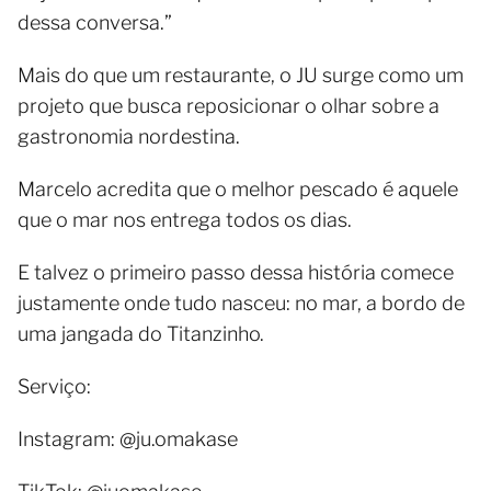
dessa conversa.”
Mais do que um restaurante, o JU surge como um
projeto que busca reposicionar o olhar sobre a
gastronomia nordestina.
Marcelo acredita que o melhor pescado é aquele
que o mar nos entrega todos os dias.
E talvez o primeiro passo dessa história comece
justamente onde tudo nasceu: no mar, a bordo de
uma jangada do Titanzinho.
Serviço:
Instagram: @ju.omakase