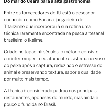
Do mar do Ceará para a alta gastronomia
Entre os fornecedores do JU está o pescador
conhecido como Banana, jangadeiro do
Titanzinho que incorporou à sua rotina uma
técnica raramente encontrada na pesca artesanal
brasileira: o Ikejime.
Criado no Japão há séculos, o método consiste
em interromper imediatamente o sistema nervoso
do peixe após a captura, reduzindo o estresse do
animal e preservando textura, sabor e qualidade
por muito mais tempo.
A técnica é considerada padrão nos principais
restaurantes japoneses do mundo, mas ainda é
pouco difundida no Brasil.