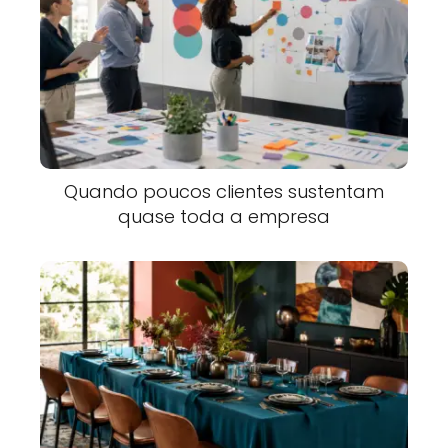
Quando poucos clientes sustentam
quase toda a empresa