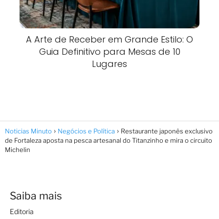
A Arte de Receber em Grande Estilo: O
Guia Definitivo para Mesas de 10
Lugares
Noticias Minuto
Negócios e Política
Restaurante japonês exclusivo
de Fortaleza aposta na pesca artesanal do Titanzinho e mira o circuito
Michelin
Saiba mais
Editoria