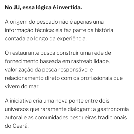
No JU, essa lógica é invertida.
A origem do pescado não é apenas uma
informação técnica: ela faz parte da história
contada ao longo da experiência.
O restaurante busca construir uma rede de
fornecimento baseada em rastreabilidade,
valorização da pesca responsável e
relacionamento direto com os profissionais que
vivem do mar.
A iniciativa cria uma nova ponte entre dois
universos que raramente dialogam: a gastronomia
autoral e as comunidades pesqueiras tradicionais
do Ceará.