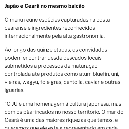
Japão e Ceará no mesmo balcão
O menu reúne espécies capturadas na costa
cearense e ingredientes reconhecidos
internacionalmente pela alta gastronomia.
Ao longo das quinze etapas, os convidados
podem encontrar desde pescados locais
submetidos a processos de maturação
controlada até produtos como atum bluefin, uni,
vieiras, wagyu, foie gras, centolla, caviar e outras
iguarias.
“O JU é uma homenagem à cultura japonesa, mas
com os pés fincados no nosso território. O mar do
Ceará é uma das maiores riquezas que temos, e
queremos que ele esteja representado em cada