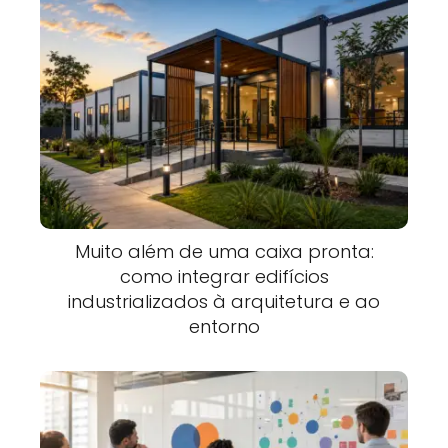
Muito além de uma caixa pronta:
como integrar edifícios
industrializados à arquitetura e ao
entorno