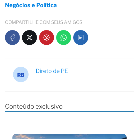
Negócios e Política
COMPARTILHE COM SEUS AMIGOS
Direto de PE
Conteúdo exclusivo