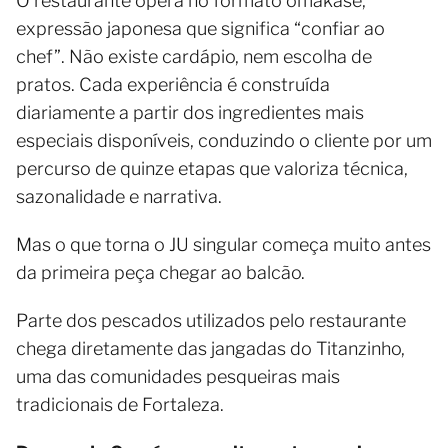
O restaurante opera no formato omakase,
expressão japonesa que significa “confiar ao
chef”. Não existe cardápio, nem escolha de
pratos. Cada experiência é construída
diariamente a partir dos ingredientes mais
especiais disponíveis, conduzindo o cliente por um
percurso de quinze etapas que valoriza técnica,
sazonalidade e narrativa.
Mas o que torna o JU singular começa muito antes
da primeira peça chegar ao balcão.
Parte dos pescados utilizados pelo restaurante
chega diretamente das jangadas do Titanzinho,
uma das comunidades pesqueiras mais
tradicionais de Fortaleza.