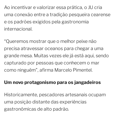
Ao incentivar e valorizar essa prática, o JU cria
uma conexão entre a tradição pesqueira cearense
e os padrões exigidos pela gastronomia
internacional.
“Queremos mostrar que o melhor peixe não
precisa atravessar oceanos para chegar a uma
grande mesa. Muitas vezes ele já está aqui, sendo
capturado por pessoas que conhecem o mar
como ninguém”, afirma Marcelo Pimentel.
Um novo protagonismo para os jangadeiros
Historicamente, pescadores artesanais ocupam
uma posição distante das experiências
gastronômicas de alto padrão.