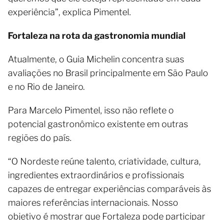
experiência”, explica Pimentel.
Fortaleza na rota da gastronomia mundial
Atualmente, o Guia Michelin concentra suas
avaliações no Brasil principalmente em São Paulo
e no Rio de Janeiro.
Para Marcelo Pimentel, isso não reflete o
potencial gastronômico existente em outras
regiões do país.
“O Nordeste reúne talento, criatividade, cultura,
ingredientes extraordinários e profissionais
capazes de entregar experiências comparáveis às
maiores referências internacionais. Nosso
objetivo é mostrar que Fortaleza pode participar