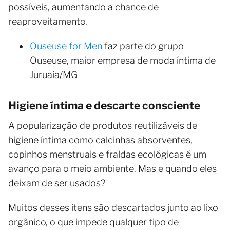
possíveis, aumentando a chance de
reaproveitamento.
Ouseuse for Men
faz parte do grupo
Ouseuse, maior empresa de moda íntima de
Juruaia/MG
Higiene íntima e descarte consciente
A popularização de produtos reutilizáveis de
higiene íntima como calcinhas absorventes,
copinhos menstruais e fraldas ecológicas é um
avanço para o meio ambiente. Mas e quando eles
deixam de ser usados?
Muitos desses itens são descartados junto ao lixo
orgânico, o que impede qualquer tipo de