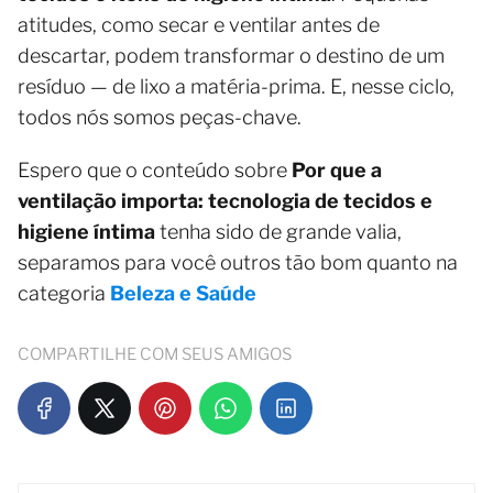
atitudes, como secar e ventilar antes de
descartar, podem transformar o destino de um
resíduo — de lixo a matéria-prima. E, nesse ciclo,
todos nós somos peças-chave.
Espero que o conteúdo sobre
Por que a
ventilação importa: tecnologia de tecidos e
higiene íntima
tenha sido de grande valia,
separamos para você outros tão bom quanto na
categoria
Beleza e Saúde
COMPARTILHE COM SEUS AMIGOS