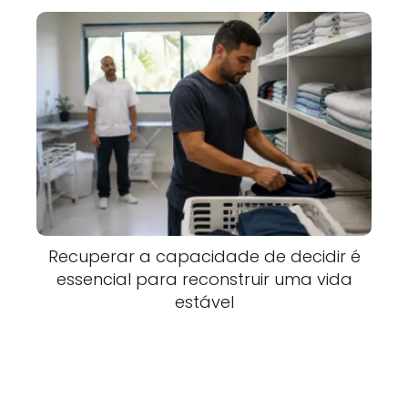
Recuperar a capacidade de decidir é
essencial para reconstruir uma vida
estável