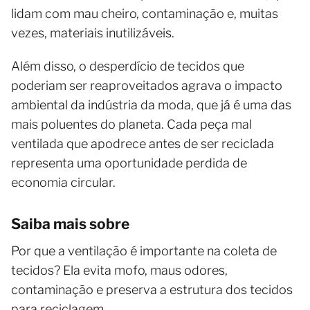
lidam com mau cheiro, contaminação e, muitas
vezes, materiais inutilizáveis.
Além disso, o desperdício de tecidos que
poderiam ser reaproveitados agrava o impacto
ambiental da indústria da moda, que já é uma das
mais poluentes do planeta. Cada peça mal
ventilada que apodrece antes de ser reciclada
representa uma oportunidade perdida de
economia circular.
Saiba mais sobre
Por que a ventilação é importante na coleta de
tecidos? Ela evita mofo, maus odores,
contaminação e preserva a estrutura dos tecidos
para reciclagem.