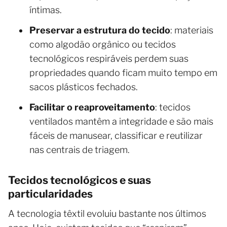
íntimas.
Preservar a estrutura do tecido
: materiais
como algodão orgânico ou tecidos
tecnológicos respiráveis perdem suas
propriedades quando ficam muito tempo em
sacos plásticos fechados.
Facilitar o reaproveitamento
: tecidos
ventilados mantêm a integridade e são mais
fáceis de manusear, classificar e reutilizar
nas centrais de triagem.
Tecidos tecnológicos e suas
particularidades
A tecnologia têxtil evoluiu bastante nos últimos