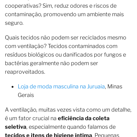
cooperativas? Sim, reduz odores e riscos de
contaminação, promovendo um ambiente mais
seguro.
Quais tecidos não podem ser reciclados mesmo
com ventilação? Tecidos contaminados com
resíduos biológicos ou danificados por fungos e
bactérias geralmente não podem ser
reaproveitados.
Loja de moda masculina na Juruaia
, Minas
Gerais
A ventilação, muitas vezes vista como um detalhe,
é um fator crucial na
eficiência da coleta
seletiva
, especialmente quando falamos de
tecidos e itens de higiene íntima
. Pequenas