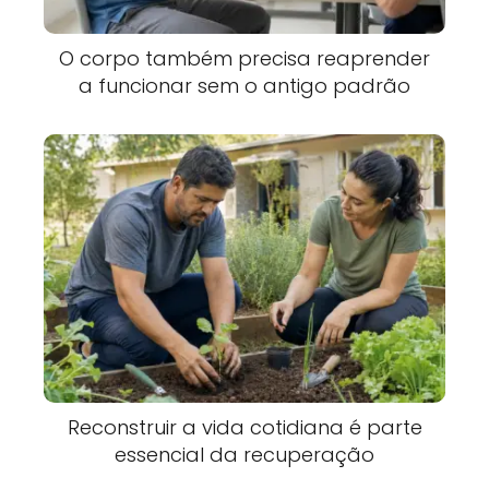
O corpo também precisa reaprender
a funcionar sem o antigo padrão
Reconstruir a vida cotidiana é parte
essencial da recuperação