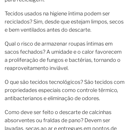
Tecidos usados na higiene íntima podem ser
reciclados? Sim, desde que estejam limpos, secos
e bem ventilados antes do descarte.
Qual o risco de armazenar roupas íntimas em
sacos fechados? A umidade e o calor favorecem
a proliferação de fungos e bactérias, tornando o
reaproveitamento inviável.
O que são tecidos tecnológicos? São tecidos com
propriedades especiais como controle térmico,
antibacterianos e eliminação de odores.
Como deve ser feito o descarte de calcinhas
absorventes ou fraldas de pano? Devem ser
lavadas, secas ao ar e entregues em pontos de