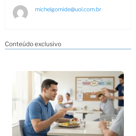
michelgomide@uol.com.br
Conteúdo exclusivo