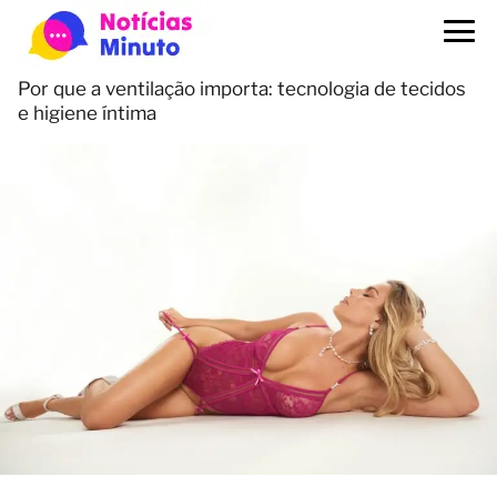
Por que a ventilação importa: tecnologia de tecidos
e higiene íntima