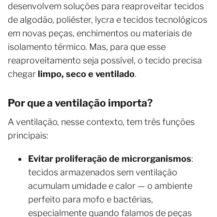
desenvolvem soluções para reaproveitar tecidos
de algodão, poliéster, lycra e tecidos tecnológicos
em novas peças, enchimentos ou materiais de
isolamento térmico. Mas, para que esse
reaproveitamento seja possível, o tecido precisa
chegar
limpo, seco e ventilado
.
Por que a ventilação importa?
A ventilação, nesse contexto, tem três funções
principais:
Evitar proliferação de microrganismos
:
tecidos armazenados sem ventilação
acumulam umidade e calor — o ambiente
perfeito para mofo e bactérias,
especialmente quando falamos de peças