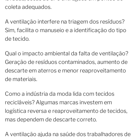
coleta adequados.
A ventilação interfere na triagem dos resíduos?
Sim, facilita o manuseio e a identificação do tipo
de tecido.
Qual o impacto ambiental da falta de ventilação?
Geração de resíduos contaminados, aumento de
descarte em aterros e menor reaproveitamento
de materiais.
Como a indústria da moda lida com tecidos
recicláveis? Algumas marcas investem em
logística reversa e reaproveitamento de tecidos,
mas dependem de descarte correto.
A ventilação ajuda na saúde dos trabalhadores de