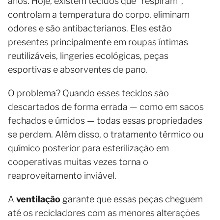
anos. Hoje, existem tecidos que “respiram”,
controlam a temperatura do corpo, eliminam
odores e são antibacterianos. Eles estão
presentes principalmente em roupas íntimas
reutilizáveis, lingeries ecológicas, peças
esportivas e absorventes de pano.
O problema? Quando esses tecidos são
descartados de forma errada — como em sacos
fechados e úmidos — todas essas propriedades
se perdem. Além disso, o tratamento térmico ou
químico posterior para esterilização em
cooperativas muitas vezes torna o
reaproveitamento inviável.
A
ventilação
garante que essas peças cheguem
até os recicladores com as menores alterações