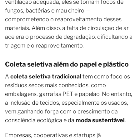
ventilação adequada, eles se tornam focos de
fungos, bactérias e mau cheiro —
comprometendo o reaproveitamento desses
materiais. Além disso, a falta de circulação de ar
acelera o processo de degradação, dificultando a
triagem e o reaproveitamento.
Coleta seletiva além do papel e plástico
A
coleta seletiva tradicional
tem como foco os
resíduos secos mais conhecidos, como
embalagens, garrafas PET e papelão. No entanto,
a inclusão de tecidos, especialmente os usados,
vem ganhando força com o crescimento da
consciência ecológica e da
moda sustentável
.
Empresas, cooperativas e startups já