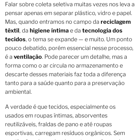
Falar sobre coleta seletiva muitas vezes nos leva a
pensar apenas em separar plástico, vidro e papel.
Mas, quando entramos no campo da
reciclagem
têxtil
, da
higiene íntima
e da
tecnologia dos
tecidos
, o tema se expande — e muito. Um ponto
pouco debatido, porém essencial nesse processo,
é a
ventilação
. Pode parecer um detalhe, mas a
forma como o ar circula no armazenamento e
descarte desses materiais faz toda a diferença
tanto para a saúde quanto para a preservação
ambiental.
A verdade é que tecidos, especialmente os
usados em roupas íntimas, absorventes
reutilizáveis, fraldas de pano e até roupas
esportivas, carregam resíduos orgânicos. Sem