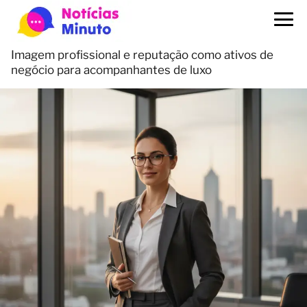
Imagem profissional e reputação como ativos de
negócio para acompanhantes de luxo