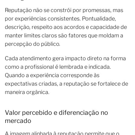
Reputação não se constrói por promessas, mas
por experiências consistentes. Pontualidade,
descrição, respeito aos acordos e capacidade de
manter limites claros são fatores que moldam a
percepção do público.
Cada atendimento gera impacto direto na forma
como a profissional é lembrada e indicada.
Quando a experiência corresponde às
expectativas criadas, a reputação se fortalece de
maneira orgânica.
Valor percebido e diferenciação no
mercado
A imagem alinhada à reputação permite que o