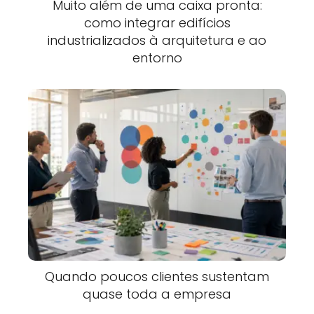
Muito além de uma caixa pronta:
como integrar edifícios
industrializados à arquitetura e ao
entorno
Quando poucos clientes sustentam
quase toda a empresa