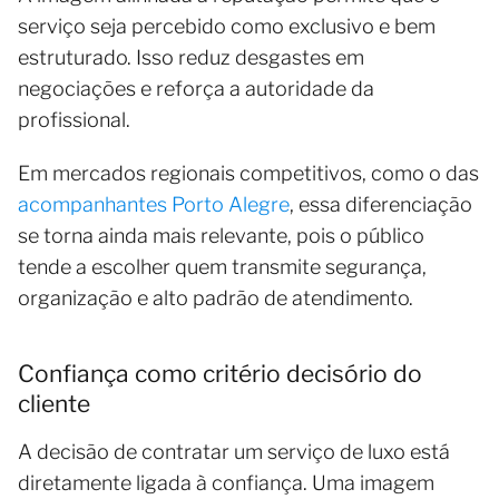
serviço seja percebido como exclusivo e bem
estruturado. Isso reduz desgastes em
negociações e reforça a autoridade da
profissional.
Em mercados regionais competitivos, como o das
acompanhantes Porto Alegre
, essa diferenciação
se torna ainda mais relevante, pois o público
tende a escolher quem transmite segurança,
organização e alto padrão de atendimento.
Confiança como critério decisório do
cliente
A decisão de contratar um serviço de luxo está
diretamente ligada à confiança. Uma imagem