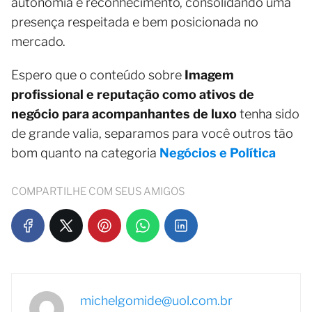
autonomia e reconhecimento, consolidando uma
presença respeitada e bem posicionada no
mercado.
Espero que o conteúdo sobre
Imagem
profissional e reputação como ativos de
negócio para acompanhantes de luxo
tenha sido
de grande valia, separamos para você outros tão
bom quanto na categoria
Negócios e Política
COMPARTILHE COM SEUS AMIGOS
michelgomide@uol.com.br