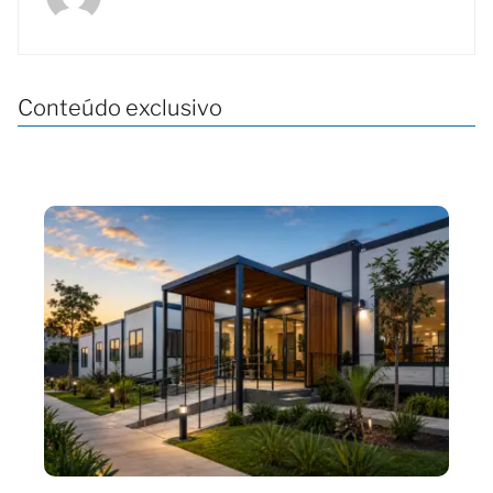
Conteúdo exclusivo