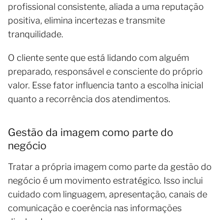
profissional consistente, aliada a uma reputação
positiva, elimina incertezas e transmite
tranquilidade.
O cliente sente que está lidando com alguém
preparado, responsável e consciente do próprio
valor. Esse fator influencia tanto a escolha inicial
quanto a recorrência dos atendimentos.
Gestão da imagem como parte do
negócio
Tratar a própria imagem como parte da gestão do
negócio é um movimento estratégico. Isso inclui
cuidado com linguagem, apresentação, canais de
comunicação e coerência nas informações