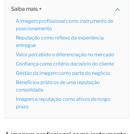
Saiba mais +
A imagem profissional como instrumento de
posicionamento
Reputação como reflexo da experiência
entregue
Valor percebido e diferenciação no mercado
Confiança como critério decisório do cliente
Gestão da imagem como parte do negócio
Benefícios práticos de uma reputação
consolidada
Imagem e reputação como ativos de longo
prazo