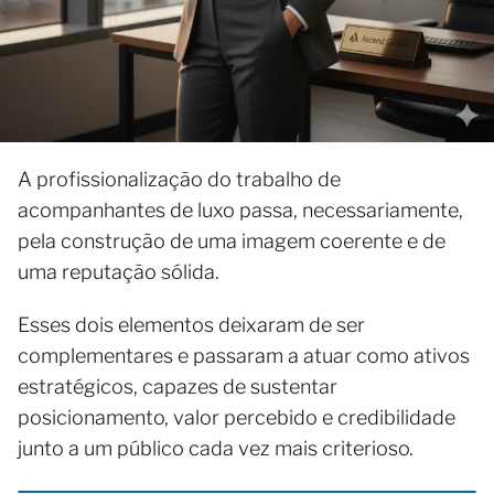
A profissionalização do trabalho de
acompanhantes de luxo passa, necessariamente,
pela construção de uma imagem coerente e de
uma reputação sólida.
Esses dois elementos deixaram de ser
complementares e passaram a atuar como ativos
estratégicos, capazes de sustentar
posicionamento, valor percebido e credibilidade
junto a um público cada vez mais criterioso.