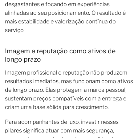
desgastantes e focando em experiências
alinhadas ao seu posicionamento. O resultado é
mais estabilidade e valorização contínua do
serviço.
Imagem e reputação como ativos de
longo prazo
Imagem profissional e reputação não produzem
resultados imediatos, mas funcionam como ativos
de longo prazo. Elas protegem a marca pessoal,
sustentam preços compatíveis com a entrega e
criam uma base sólida para crescimento.
Para acompanhantes de luxo, investir nesses
pilares significa atuar com mais segurança,