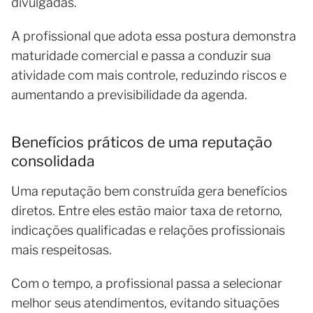
divulgadas.
A profissional que adota essa postura demonstra
maturidade comercial e passa a conduzir sua
atividade com mais controle, reduzindo riscos e
aumentando a previsibilidade da agenda.
Benefícios práticos de uma reputação
consolidada
Uma reputação bem construída gera benefícios
diretos. Entre eles estão maior taxa de retorno,
indicações qualificadas e relações profissionais
mais respeitosas.
Com o tempo, a profissional passa a selecionar
melhor seus atendimentos, evitando situações