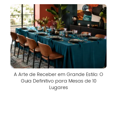
A Arte de Receber em Grande Estilo: O
Guia Definitivo para Mesas de 10
Lugares