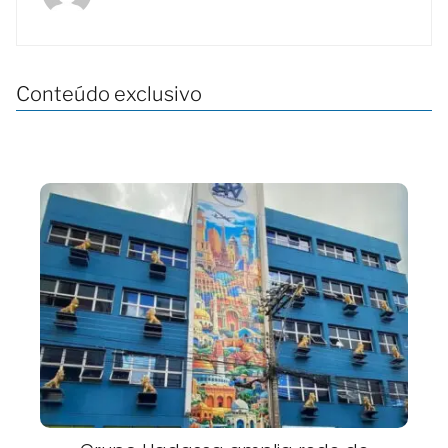
Conteúdo exclusivo