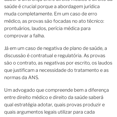
saúde é crucial porque a abordagem jurídica
muda completamente. Em um caso de erro
médico, as provas são focadas no ato técnico:
prontuários, laudos, perícia médica para
comprovar a falha.
Já em um caso de negativa de plano de saúde, a
discussão é contratual e regulatória. As provas
são o contrato, as negativas por escrito, os laudos
que justificam a necessidade do tratamento e as
normas da ANS.
Um advogado que compreende bem a diferença
entre direito médico e direito da saúde saberá
qual estratégia adotar, quais provas produzir e
quais argumentos legais utilizar para cada