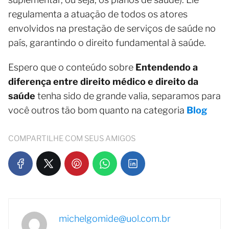
regulamenta a atuação de todos os atores
envolvidos na prestação de serviços de saúde no
país, garantindo o direito fundamental à saúde.
Espero que o conteúdo sobre
Entendendo a
diferença entre direito médico e direito da
saúde
tenha sido de grande valia, separamos para
você outros tão bom quanto na categoria
Blog
COMPARTILHE COM SEUS AMIGOS
michelgomide@uol.com.br