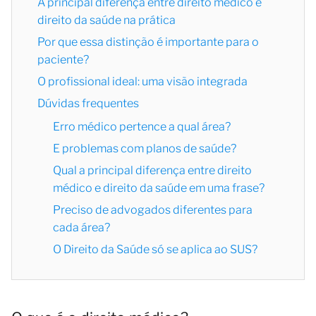
A principal diferença entre direito médico e
direito da saúde na prática
Por que essa distinção é importante para o
paciente?
O profissional ideal: uma visão integrada
Dúvidas frequentes
Erro médico pertence a qual área?
E problemas com planos de saúde?
Qual a principal diferença entre direito
médico e direito da saúde em uma frase?
Preciso de advogados diferentes para
cada área?
O Direito da Saúde só se aplica ao SUS?