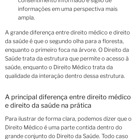
consentimento informado e sigilo de
informações em uma perspectiva mais
ampla.
A grande diferença entre direito médico e direito
da saúde é que o segundo olha para a floresta,
enquanto o primeiro foca na árvore. O Direito da
Saúde trata da estrutura que permite o acesso à
saúde, enquanto o Direito Médico trata da
qualidade da interação dentro dessa estrutura.
A principal diferença entre direito médico
e direito da saúde na prática
Para ilustrar de forma clara, podemos dizer que o
Direito Médico é uma parte contida dentro do
grande conjunto do Direito da Saúde. Todo caso