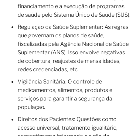
financiamento e a execução de programas
de saúde pelo Sistema Único de Saúde (SUS).
Regulação da Saúde Suplementar: As regras
que governam os planos de saúde,
fiscalizadas pela Agência Nacional de Saúde
Suplementar (ANS). Isso envolve negativas
de cobertura, reajustes de mensalidades,
redes credenciadas, etc.
Vigilância Sanitária: O controle de
medicamentos, alimentos, produtos e
serviços para garantir a segurança da
população.
Direitos dos Pacientes: Questões como
acesso universal, tratamento igualitário,