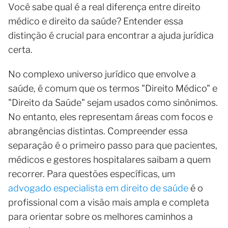
Você sabe qual é a real diferença entre direito
médico e direito da saúde? Entender essa
distinção é crucial para encontrar a ajuda jurídica
certa.
No complexo universo jurídico que envolve a
saúde, é comum que os termos "Direito Médico" e
"Direito da Saúde" sejam usados como sinônimos.
No entanto, eles representam áreas com focos e
abrangências distintas. Compreender essa
separação é o primeiro passo para que pacientes,
médicos e gestores hospitalares saibam a quem
recorrer. Para questões específicas, um
advogado especialista em direito de saúde
é o
profissional com a visão mais ampla e completa
para orientar sobre os melhores caminhos a