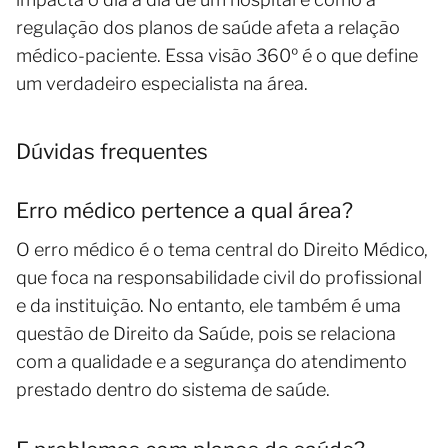
regulação dos planos de saúde afeta a relação
médico-paciente. Essa visão 360º é o que define
um verdadeiro especialista na área.
Dúvidas frequentes
Erro médico pertence a qual área?
O erro médico é o tema central do Direito Médico,
que foca na responsabilidade civil do profissional
e da instituição. No entanto, ele também é uma
questão de Direito da Saúde, pois se relaciona
com a qualidade e a segurança do atendimento
prestado dentro do sistema de saúde.