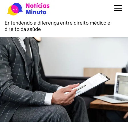
Entendendo a diferença entre direito médico e
direito da saúde