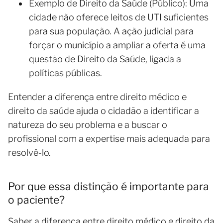
Exemplo de Direito da Saúde (Público): Uma
cidade não oferece leitos de UTI suficientes
para sua população. A ação judicial para
forçar o município a ampliar a oferta é uma
questão de Direito da Saúde, ligada a
políticas públicas.
Entender a diferença entre direito médico e
direito da saúde ajuda o cidadão a identificar a
natureza do seu problema e a buscar o
profissional com a expertise mais adequada para
resolvê-lo.
Por que essa distinção é importante para
o paciente?
Saber a diferença entre direito médico e direito da