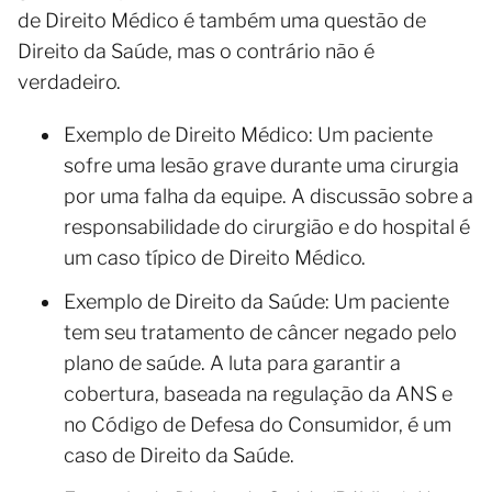
de Direito Médico é também uma questão de
Direito da Saúde, mas o contrário não é
verdadeiro.
Exemplo de Direito Médico: Um paciente
sofre uma lesão grave durante uma cirurgia
por uma falha da equipe. A discussão sobre a
responsabilidade do cirurgião e do hospital é
um caso típico de Direito Médico.
Exemplo de Direito da Saúde: Um paciente
tem seu tratamento de câncer negado pelo
plano de saúde. A luta para garantir a
cobertura, baseada na regulação da ANS e
no Código de Defesa do Consumidor, é um
caso de Direito da Saúde.