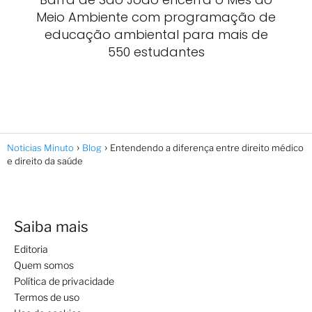
Meio Ambiente com programação de
educação ambiental para mais de
550 estudantes
Noticias Minuto
Blog
Entendendo a diferença entre direito médico
e direito da saúde
Saiba mais
Editoria
Quem somos
Política de privacidade
Termos de uso