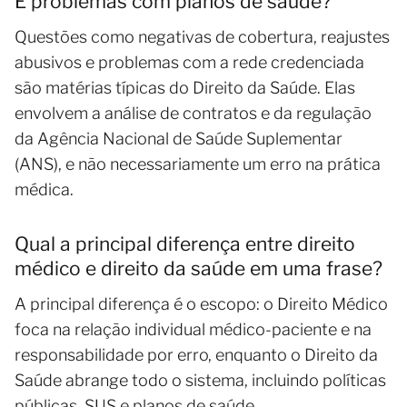
E problemas com planos de saúde?
Questões como negativas de cobertura, reajustes
abusivos e problemas com a rede credenciada
são matérias típicas do Direito da Saúde. Elas
envolvem a análise de contratos e da regulação
da Agência Nacional de Saúde Suplementar
(ANS), e não necessariamente um erro na prática
médica.
Qual a principal diferença entre direito
médico e direito da saúde em uma frase?
A principal diferença é o escopo: o Direito Médico
foca na relação individual médico-paciente e na
responsabilidade por erro, enquanto o Direito da
Saúde abrange todo o sistema, incluindo políticas
públicas, SUS e planos de saúde.