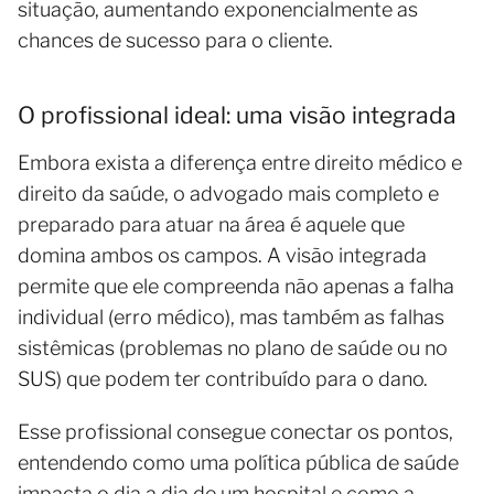
situação, aumentando exponencialmente as
chances de sucesso para o cliente.
O profissional ideal: uma visão integrada
Embora exista a diferença entre direito médico e
direito da saúde, o advogado mais completo e
preparado para atuar na área é aquele que
domina ambos os campos. A visão integrada
permite que ele compreenda não apenas a falha
individual (erro médico), mas também as falhas
sistêmicas (problemas no plano de saúde ou no
SUS) que podem ter contribuído para o dano.
Esse profissional consegue conectar os pontos,
entendendo como uma política pública de saúde
impacta o dia a dia de um hospital e como a