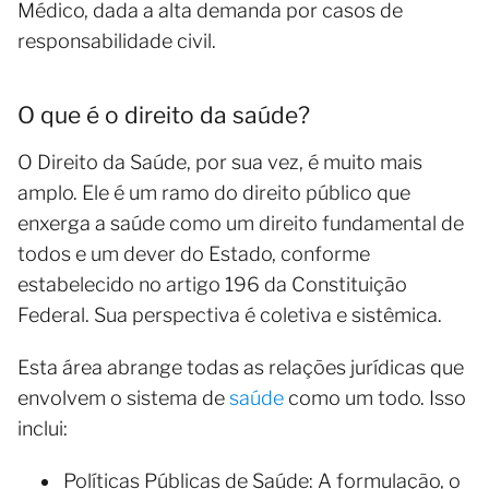
Médico, dada a alta demanda por casos de
responsabilidade civil.
O que é o direito da saúde?
O Direito da Saúde, por sua vez, é muito mais
amplo. Ele é um ramo do direito público que
enxerga a saúde como um direito fundamental de
todos e um dever do Estado, conforme
estabelecido no artigo 196 da Constituição
Federal. Sua perspectiva é coletiva e sistêmica.
Esta área abrange todas as relações jurídicas que
envolvem o sistema de
saúde
como um todo. Isso
inclui:
Políticas Públicas de Saúde: A formulação, o