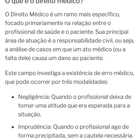
O que é o direito médico?
O Direito Médico é um ramo mais específico,
focado primariamente na relação entre o
profissional de saúde e o paciente. Sua principal
área de atuação é a responsabilidade civil, ou seja,
a análise de casos em que um ato médico (ou a
falta dele) causa um dano ao paciente.
Este campo investiga a existência de erro médico,
que pode ocorrer por três modalidades:
Negligência: Quando o profissional deixa de
tomar uma atitude que era esperada para a
situação.
Imprudência: Quando o profissional age de
forma precipitada, sem a cautela necessária.