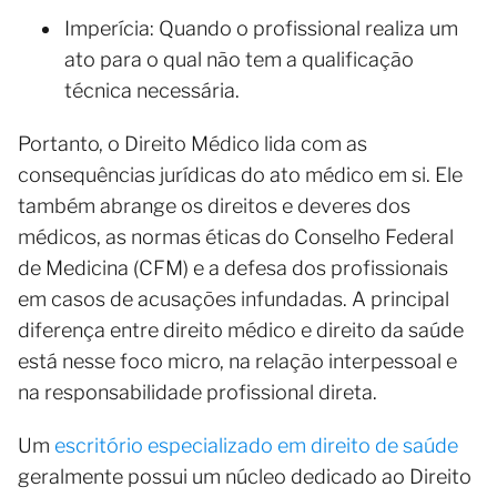
Imperícia: Quando o profissional realiza um
ato para o qual não tem a qualificação
técnica necessária.
Portanto, o Direito Médico lida com as
consequências jurídicas do ato médico em si. Ele
também abrange os direitos e deveres dos
médicos, as normas éticas do Conselho Federal
de Medicina (CFM) e a defesa dos profissionais
em casos de acusações infundadas. A principal
diferença entre direito médico e direito da saúde
está nesse foco micro, na relação interpessoal e
na responsabilidade profissional direta.
Um
escritório especializado em direito de saúde
geralmente possui um núcleo dedicado ao Direito