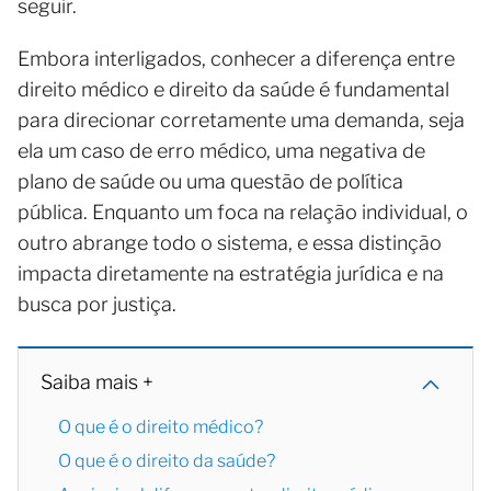
seguir.
Embora interligados, conhecer a diferença entre
direito médico e direito da saúde é fundamental
para direcionar corretamente uma demanda, seja
ela um caso de erro médico, uma negativa de
plano de saúde ou uma questão de política
pública. Enquanto um foca na relação individual, o
outro abrange todo o sistema, e essa distinção
impacta diretamente na estratégia jurídica e na
busca por justiça.
Saiba mais +
O que é o direito médico?
O que é o direito da saúde?