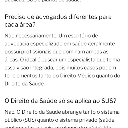
Preciso de advogados diferentes para
cada área?
Não necessariamente. Um escritório de
advocacia especializado em saúde geralmente
possui profissionais que dominam ambas as
áreas. O ideal é buscar um especialista que tenha
essa visão integrada, pois muitos casos podem
ter elementos tanto do Direito Médico quanto do
Direito da Saúde.
O Direito da Saúde só se aplica ao SUS?
Não. O Direito da Saúde abrange tanto o sistema
público (SUS) quanto o sistema privado (saúde
suplementar, ou seja, os planos de saúde). Ele