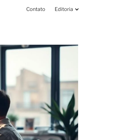
Contato
Editoria