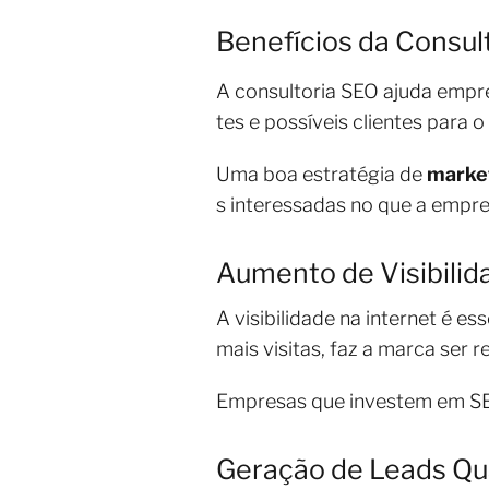
Benefícios da Consul
A consultoria SEO ajuda empresa
tes e possíveis clientes para o 
Uma boa estratégia de
market
s interessadas no que a empre
Aumento de Visibilid
A visibilidade na internet é es
mais visitas, faz a marca ser 
Empresas que investem em SE
Geração de Leads Qua