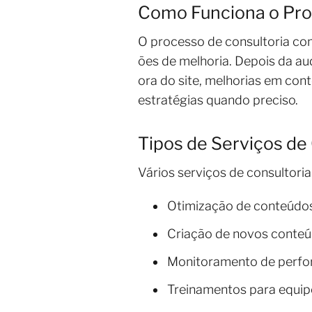
Como Funciona o Pro
O processo de consultoria co
ões de melhoria. Depois da au
ora do site, melhorias em con
estratégias quando preciso.
Tipos de Serviços de
Vários serviços de consultori
Otimização de conteúdos
Criação de novos conte
Monitoramento de perfo
Treinamentos para equip