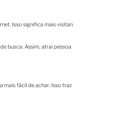
net. Isso significa mais visitan
 de busca. Assim, atrai pessoa
a mais fácil de achar. Isso traz