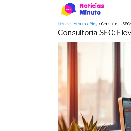
Noticias Minuto
Blog
Consultoria SEO:
Consultoria SEO: Ele