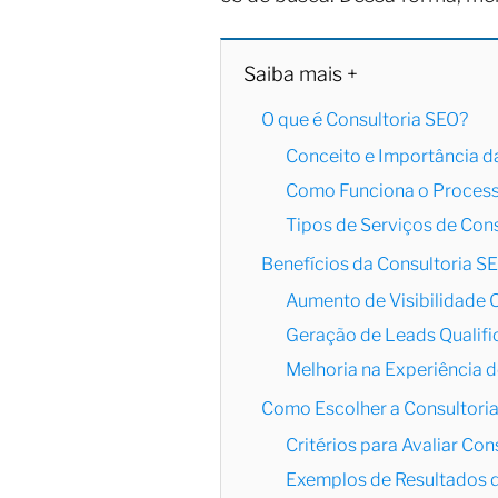
Saiba mais +
O que é Consultoria SEO?
Conceito e Importância d
Como Funciona o Process
Tipos de Serviços de Con
Benefícios da Consultoria S
Aumento de Visibilidade 
Geração de Leads Qualif
Melhoria na Experiência 
Como Escolher a Consultoria
Critérios para Avaliar Con
Exemplos de Resultados 