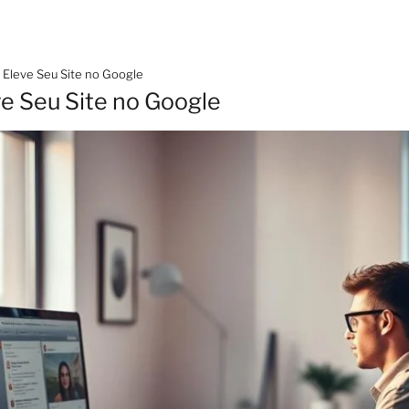
 Eleve Seu Site no Google
ve Seu Site no Google