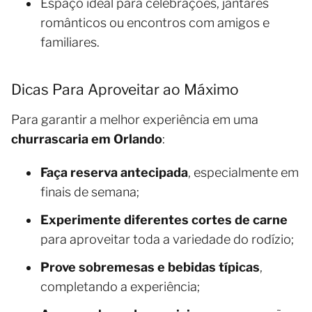
Espaço ideal para celebrações, jantares
românticos ou encontros com amigos e
familiares.
Dicas Para Aproveitar ao Máximo
Para garantir a melhor experiência em uma
churrascaria em Orlando
:
Faça reserva antecipada
, especialmente em
finais de semana;
Experimente diferentes cortes de carne
para aproveitar toda a variedade do rodízio;
Prove sobremesas e bebidas típicas
,
completando a experiência;