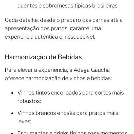
quentes e sobremesas típicas brasileiras.
Cada detalhe, desde o preparo das carnes até a
apresentação dos pratos, garante uma
experiência autêntica e inesquecível.
Harmonização de Bebidas
Para elevar a experiência, a Adega Gaucha
oferece harmonização de vinhos e bebidas:
Vinhos tintos encorpados para cortes mais
robustos;
Vinhos brancos e rosés para pratos mais
leves;
Espumantes e drinks típicos para momentos