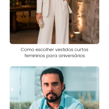
Como escolher vestidos curtos
femininos para aniversários