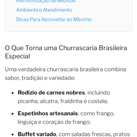
Harmonização de Bebidas
Ambiente e Atendimento
Dicas Para Aproveitar ao Máximo
O Que Torna uma Churrascaria Brasileira
Especial
Uma verdadeira churrascaria brasileira combina
sabor, tradição e variedade:
Rodízio de carnes nobres
, incluindo
picanha, alcatra, fraldinha e costela;
Espetinhos artesanais
, como frango,
linguiça e coração de frango;
Buffet variado
, com saladas frescas, pratos