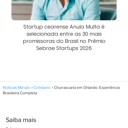
Startup cearense Anula Multa é
selecionada entre as 30 mais
promissoras do Brasil no Prêmio
Sebrae Startups 2026
Noticias Minuto
Cotidiano
Churrascaria em Orlando: Experiência
Brasileira Completa
Saiba mais