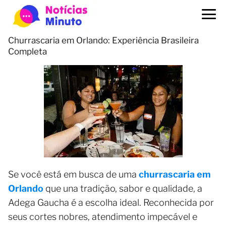
Churrascaria em Orlando: Experiência Brasileira
Completa
Se você está em busca de uma
churrascaria em
Orlando
que una tradição, sabor e qualidade, a
Adega Gaucha é a escolha ideal. Reconhecida por
seus cortes nobres, atendimento impecável e