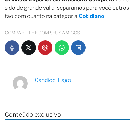
sido de grande valia, separamos para você outros
tão bom quanto na categoria
Cotidiano
COMPARTILHE COM SEUS AMIGOS
Candido Tiago
Conteúdo exclusivo