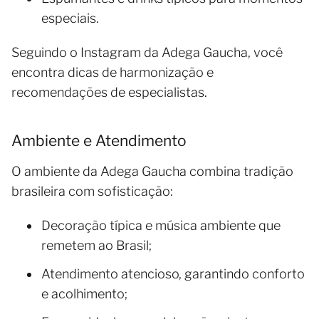
especiais.
Seguindo o Instagram da Adega Gaucha, você
encontra dicas de harmonização e
recomendações de especialistas.
Ambiente e Atendimento
O ambiente da Adega Gaucha combina tradição
brasileira com sofisticação:
Decoração típica e música ambiente que
remetem ao Brasil;
Atendimento atencioso, garantindo conforto
e acolhimento;