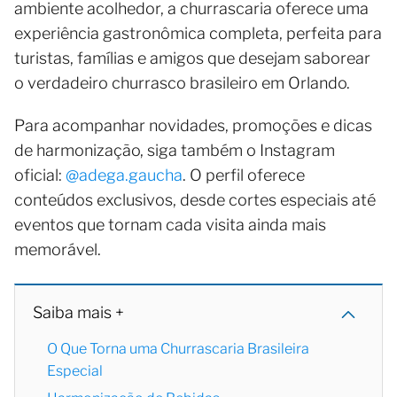
ambiente acolhedor, a churrascaria oferece uma
experiência gastronômica completa, perfeita para
turistas, famílias e amigos que desejam saborear
o verdadeiro churrasco brasileiro em Orlando.
Para acompanhar novidades, promoções e dicas
de harmonização, siga também o Instagram
oficial:
@adega.gaucha
. O perfil oferece
conteúdos exclusivos, desde cortes especiais até
eventos que tornam cada visita ainda mais
memorável.
Saiba mais +
O Que Torna uma Churrascaria Brasileira
Especial