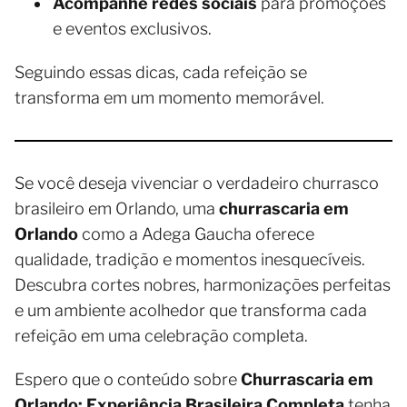
Acompanhe redes sociais
para promoções
e eventos exclusivos.
Seguindo essas dicas, cada refeição se
transforma em um momento memorável.
Se você deseja vivenciar o verdadeiro churrasco
brasileiro em Orlando, uma
churrascaria em
Orlando
como a Adega Gaucha oferece
qualidade, tradição e momentos inesquecíveis.
Descubra cortes nobres, harmonizações perfeitas
e um ambiente acolhedor que transforma cada
refeição em uma celebração completa.
Espero que o conteúdo sobre
Churrascaria em
Orlando: Experiência Brasileira Completa
tenha